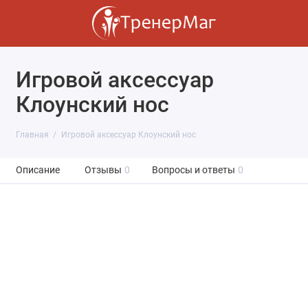
Игровой аксессуар
Клоунский нос
Главная
Игровой аксессуар Клоунский нос
Описание
Отзывы
0
Вопросы и ответы
0