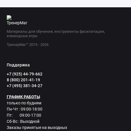
Материалы для обучения, инструменты фасилитации,
командные игры
ТренерМаг™ 2015 - 2026
Поддержка
+7 (925) 44-79-662
8 (800) 201-41-19
+7 (495) 381-34-27
ГРАФИК РАБОТЫ
только по будням
Пн-Чт : 09:00-18:00
Пт: 09:00-17:00
Сб-Вс : Выходной
Заказы принятые на выходных