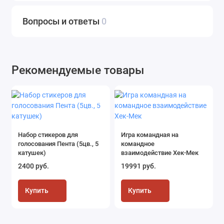
Вопросы и ответы
0
Рекомендуемые товары
Набор стикеров для
Игра командная на
голосования Пента (5цв., 5
командное
катушек)
взаимодействие Хек-Мек
2400 руб.
19991 руб.
Купить
Купить