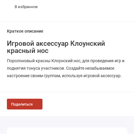
В избранное
Краткое описание
Игровой аксессуар Клоунский
красный нос
Поролоновый красны Клоунский нос, для проведения игр и
поднятия тонуса участников. Создайте незабываемое
настроение своим группам, используя игровой аксессуар.
Поделиться