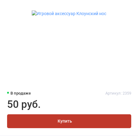
В продаже
Артикул: 2359
50 руб.
Купить