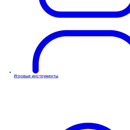
Игровые инструменты