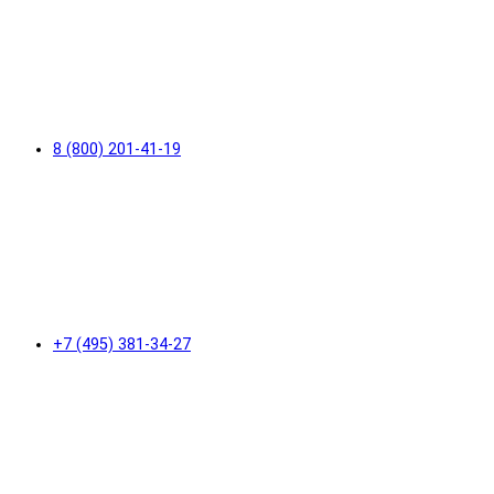
8 (800) 201-41-19
+7 (495) 381-34-27