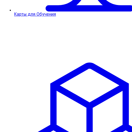
Карты для Обучения