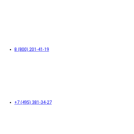
8 (800) 201-41-19
+7 (495) 381-34-27