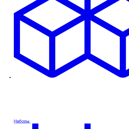
Наборы