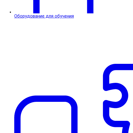
Оборудование для обучения