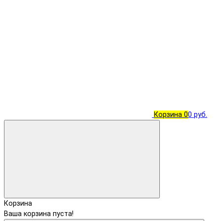
Корзина
0
0 руб.
Корзина
Ваша корзина пуста!