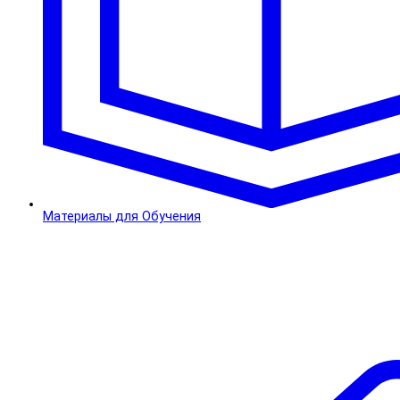
Материалы для Обучения