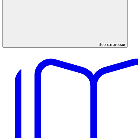
Все категории