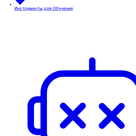
Инструменты для Обучения