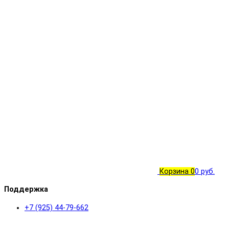
Корзина
0
0 руб.
Поддержка
+7 (925) 44-79-662