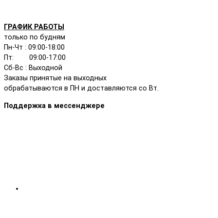
ГРАФИК РАБОТЫ
только по будням
Пн-Чт : 09:00-18:00
Пт: 09:00-17:00
Сб-Вс : Выходной
Заказы принятые на выходных
обрабатываются в ПН и доставляются со Вт.
Поддержка в мессенджере