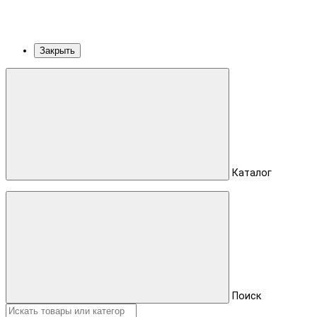
Закрыть
Каталог
Поиск