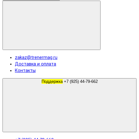
zakaz@trenermag.ru
Доставка и оплата
Контакты
Поддержка
+7 (925) 44-79-662