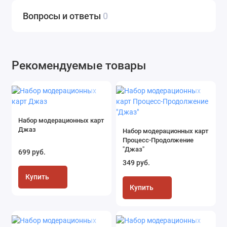
Вопросы и ответы
0
Рекомендуемые товары
Набор модерационных карт
Джаз
Набор модерационных карт
Процесс-Продолжение
"Джаз"
699 руб.
349 руб.
Купить
Купить