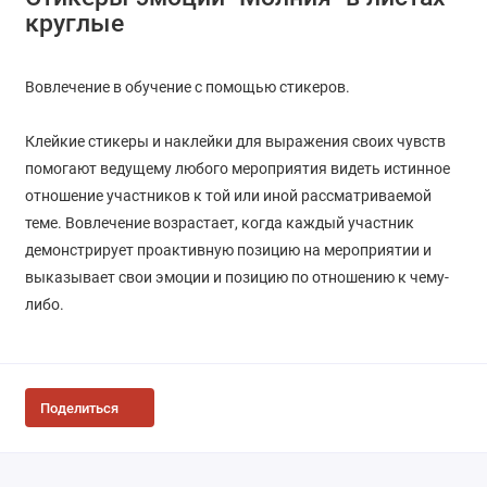
круглые
Вовлечение в обучение с помощью стикеров.
Клейкие стикеры и наклейки для выражения своих чувств
помогают ведущему любого мероприятия видеть истинное
отношение участников к той или иной рассматриваемой
теме. Вовлечение возрастает, когда каждый участник
демонстрирует проактивную позицию на мероприятии и
выказывает свои эмоции и позицию по отношению к чему-
либо.
Поделиться