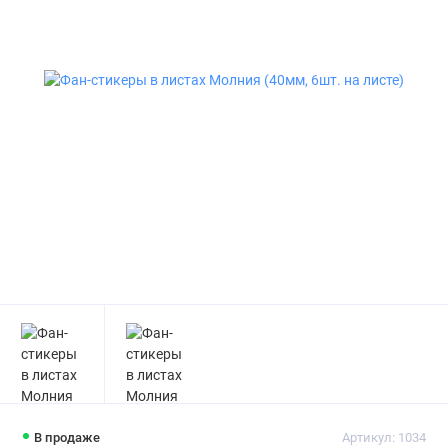
В продаже
Артикул: 1034