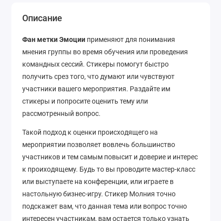
Описание
Фан метки Эмоции
применяют для понимания
мнения группы во время обучения или проведения
командных сессий. Стикеры помогут быстро
получить срез того, что думают или чувствуют
участники вашего мероприятия. Раздайте им
стикеры и попросите оценить тему или
рассмотренный вопрос.
Такой подход к оценки происходящего на
мероприятии позволяет вовлечь большинство
участников и тем самым повысит и доверие и интерес
к проиходящему. Будь то вы проводите мастер-класс
или выступаете на конференции, или играете в
настольную бизнес-игру. Стикер Молния точно
подскажет вам, что данная тема или вопрос точно
интересен участникам, вам остается только узнать