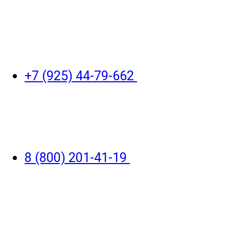
+7 (925) 44-79-662
8 (800) 201-41-19