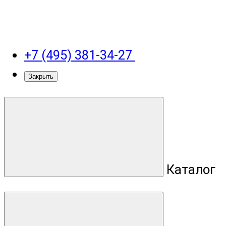
+7 (495) 381-34-27
Закрыть
Каталог