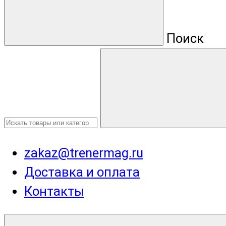
Поиск
zakaz@trenermag.ru
Доставка и оплата
Контакты