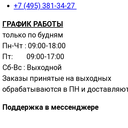
+7 (495) 381-34-27
ГРАФИК РАБОТЫ
только по будням
Пн-Чт : 09:00-18:00
Пт: 09:00-17:00
Сб-Вс : Выходной
Заказы принятые на выходных
обрабатываются в ПН и доставляютс
Поддержка в мессенджере