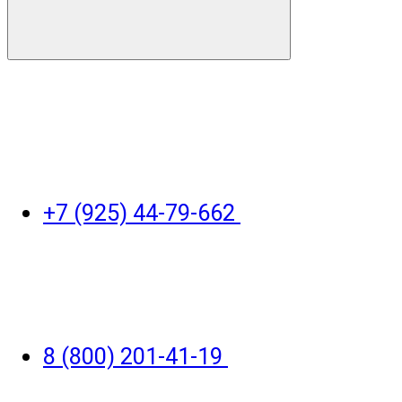
+7 (925) 44-79-662
8 (800) 201-41-19