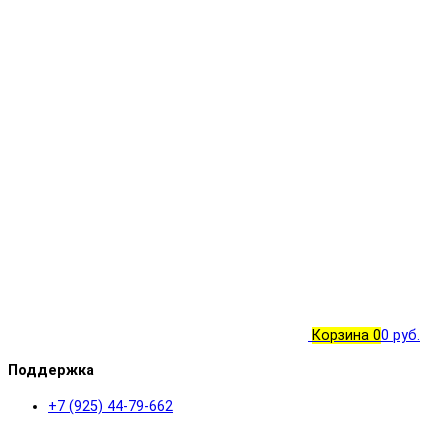
Корзина
0
0 руб.
Поддержка
+7 (925) 44-79-662