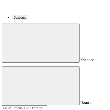
Закрыть
Каталог
Поиск