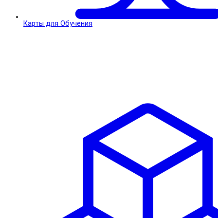
Карты для Обучения