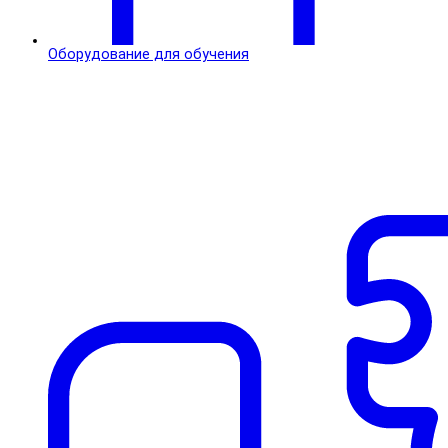
Оборудование для обучения