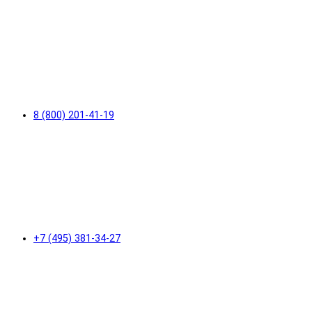
8 (800) 201-41-19
+7 (495) 381-34-27