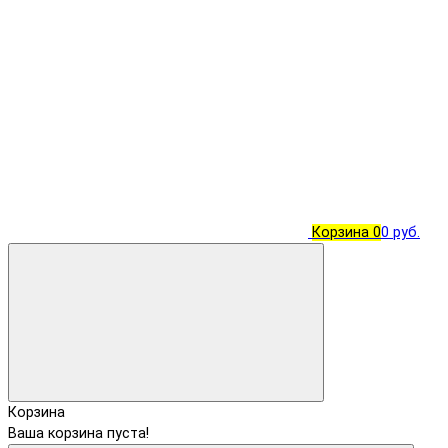
Корзина
0
0 руб.
Корзина
Ваша корзина пуста!