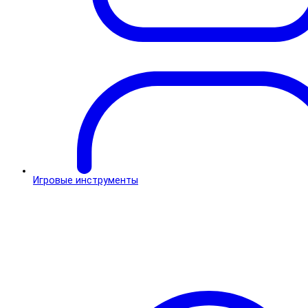
Игровые инструменты