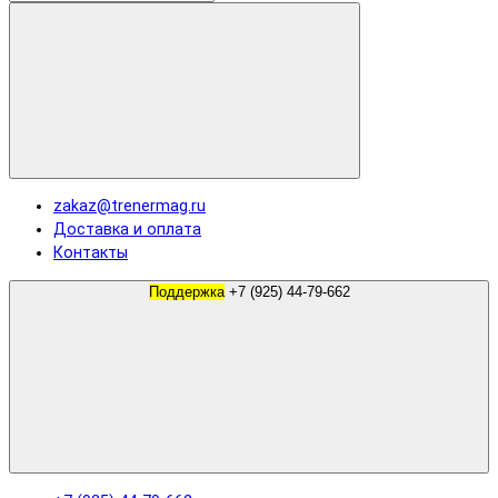
zakaz@trenermag.ru
Доставка и оплата
Контакты
Поддержка
+7 (925) 44-79-662