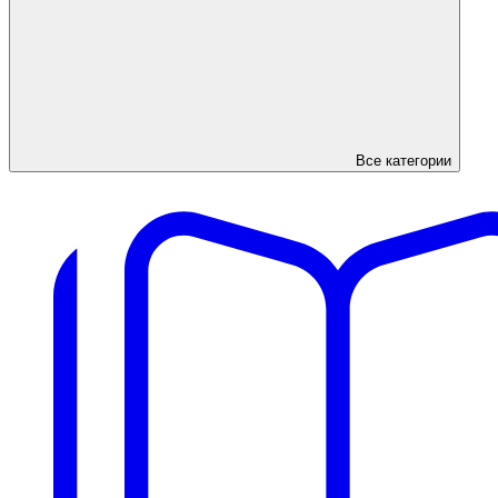
Все категории