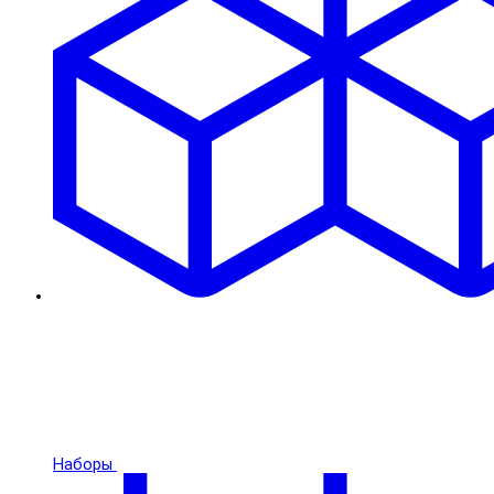
Наборы