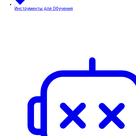
Инструменты для Обучения