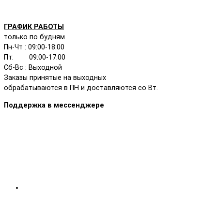
ГРАФИК РАБОТЫ
только по будням
Пн-Чт : 09:00-18:00
Пт: 09:00-17:00
Сб-Вс : Выходной
Заказы принятые на выходных
обрабатываются в ПН и доставляются со Вт.
Поддержка в мессенджере