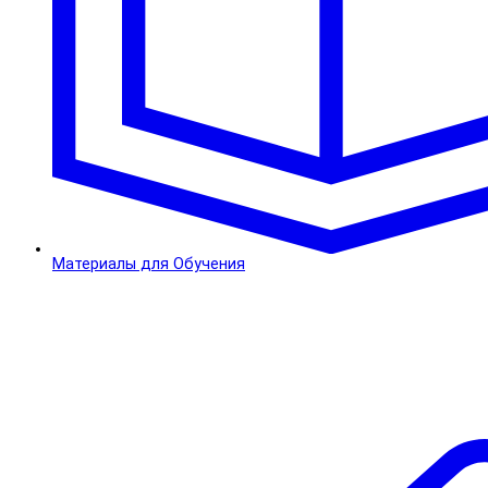
Материалы для Обучения