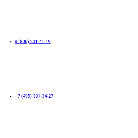
8 (800) 201-41-19
+7 (495) 381-34-27