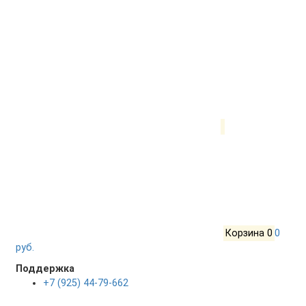
Корзина
0
0
руб.
Поддержка
+7 (925) 44-79-662