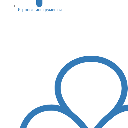
Игровые инструменты