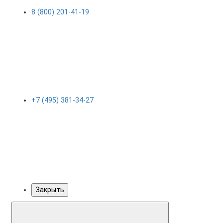
8 (800) 201-41-19
+7 (495) 381-34-27
Закрыть