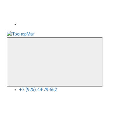
+7 (925) 44-79-662