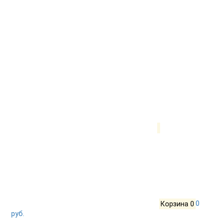
Корзина
0
0
руб.