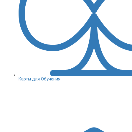
Карты для Обучения