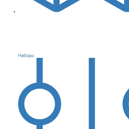
Наборы