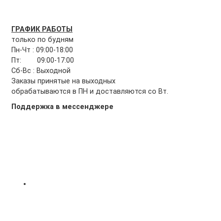
ГРАФИК РАБОТЫ
только по будням
Пн-Чт : 09:00-18:00
Пт: 09:00-17:00
Сб-Вс : Выходной
Заказы принятые на выходных
обрабатываются в ПН и доставляются со Вт.
Поддержка в мессенджере