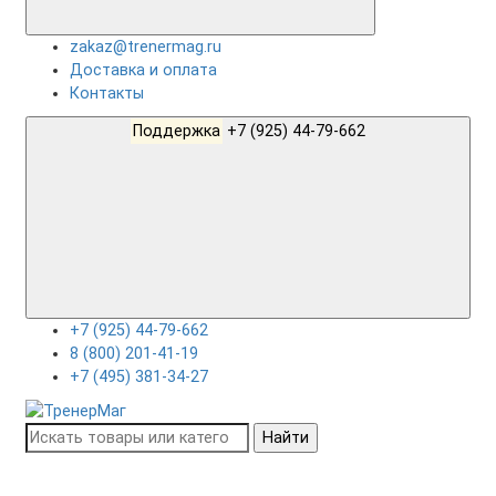
zakaz@trenermag.ru
Доставка и оплата
Контакты
Поддержка
+7 (925) 44-79-662
+7 (925) 44-79-662
8 (800) 201-41-19
+7 (495) 381-34-27
Найти