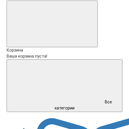
Корзина
Ваша корзина пуста!
Все
категории