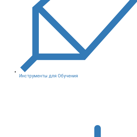
Инструменты для Обучения