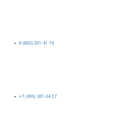
8 (800) 201-41-19
+7 (495) 381-34-27