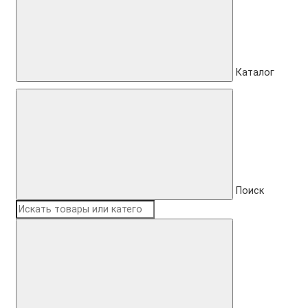
Каталог
Поиск