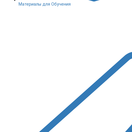
Материалы для Обучения