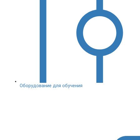
Оборудование для обучения