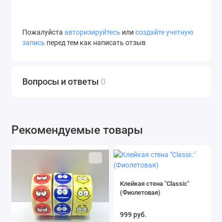
Пожалуйста
авторизируйтесь
или
создайте учетную
запись
перед тем как написать отзыв
Вопросы и ответы
0
Рекомендуемые товары
Клейкая стена "Classic"
(Фиолетовая)
999 руб.