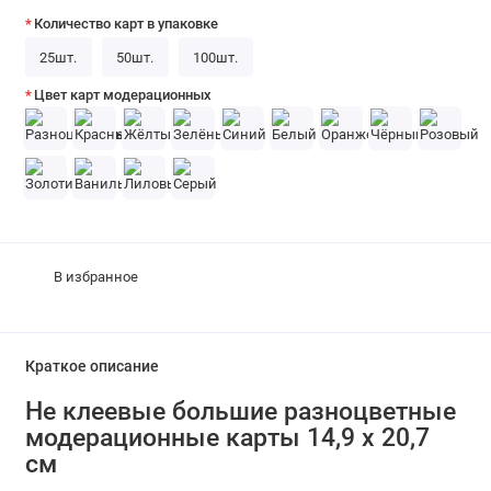
Количество карт в упаковке
25шт.
50шт.
100шт.
Цвет карт модерационных
В избранное
Краткое описание
Не клеевые большие разноцветные
модерационные карты 14,9 х 20,7
см