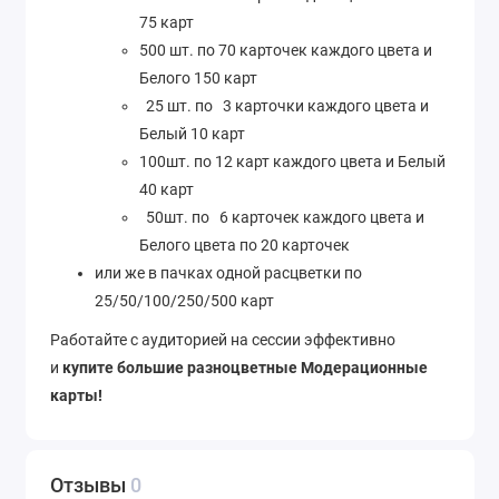
75 карт
500 шт. по 70 карточек каждого цвета и
Белого 150 карт
25 шт. по 3 карточки каждого цвета и
Белый 10 карт
100шт. по 12 карт каждого цвета и Белый
40 карт
50шт. по 6 карточек каждого цвета и
Белого цвета по 20 карточек
или же в пачках одной расцветки по
25/50/100/250/500 карт
Работайте с аудиторией на сессии эффективно
и
купите большие разноцветные Модерационные
карты!
Отзывы
0