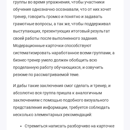
группы во время упражнения, чтобы участники
обучения однозначно осознавали, что от них хочет
тренер, говорить громко и понятно и задавать
грамотные вопросы, а так же, чтобы поддерживал
выступающих, презентующих итоговый результат
своей работы после выполненного задания.
Модерационные карточки способствуют
систематизировать наработанное всеми группами, а
бизнес-тренер умело должен обобщить всю
проделанную работу обучающихся, и озвучить
резюме по рассматриваемой теме.
И дабы такие заключения смог сделать и тренер, и
абсолютно вся группа пришла к аналогичным
заключениям с помощью подобного визуального
представления информации, требуется соблюдать
несколько элементарных рекомендаций:
Стремиться написать разборчиво на карточке