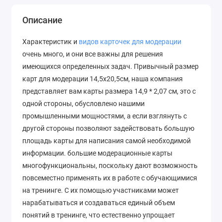
Описание
Характеристик и
видов карточек для модерации
очень много, и они все важны для решения
имеющихся определенных задач. Привычный размер
карт для модерации 14,5х20,5см, наша компания
представляет вам карты размера 14,9 * 2,07 см, это с
одной стороны, обусловлено нашими
промышленными мощностями, а если взглянуть с
другой стороны позволяют задействовать большую
площадь карты для написания самой необходимой
информации. большие модерационные карты
многофункциональны, поскольку дают возможность
повсеместно применять их в работе с обучающимися
на тренинге. С их помощью участниками может
нарабатываться и создаваться единый объем
понятий в тренинге, что естественно упрощает