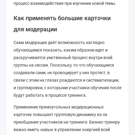
процесс взаимодействия при изучении новой темы.
Как применять большие карточки
для модерации
Сама модерация даёт возможность наглядно
обучающимся показать, каким образом идет и
раскручивается умственный процесс внутри всей
группы на сессии. Поскольку, то что обучающиеся
создавали сами, не провоцирует у них протест, в
связи с этим на глазах рождаются и систематизации,
и группировки, с которыми участники обучения после
будут работать в процессе тренинга.
Применение прямоугольных модерационных
карточек повышает групповую динамику из-за
приобщения участников на тренинге. Бизнес-тренеру
важно иметь навык в управлении энергией всей