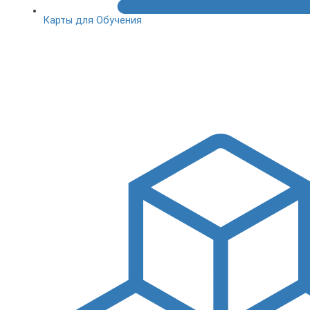
Карты для Обучения