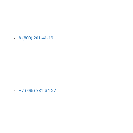
8 (800) 201-41-19
+7 (495) 381-34-27