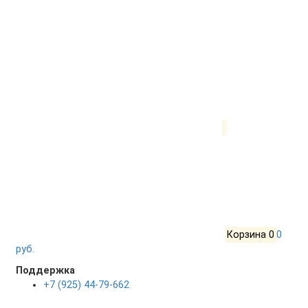
Корзина
0
0
руб.
Поддержка
+7 (925) 44-79-662