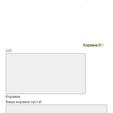
Корзина
0
0
руб.
Корзина
Ваша корзина пуста!