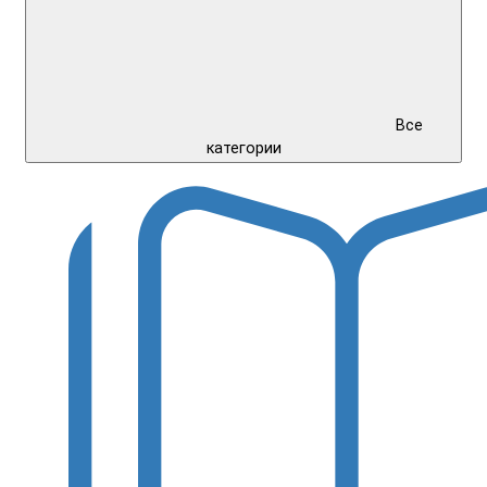
Все
категории