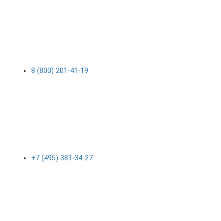
8 (800) 201-41-19
+7 (495) 381-34-27