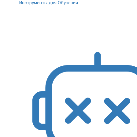
Инструменты для Обучения