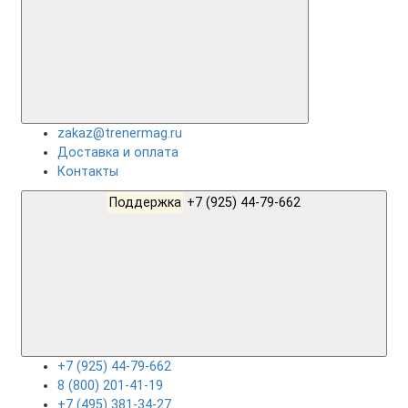
zakaz@trenermag.ru
Доставка и оплата
Контакты
Поддержка
+7 (925) 44-79-662
+7 (925) 44-79-662
8 (800) 201-41-19
+7 (495) 381-34-27