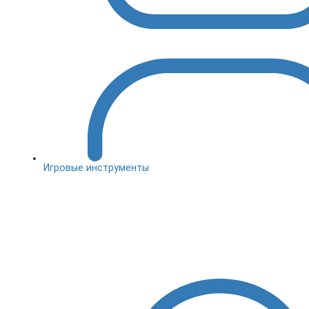
Игровые инструменты