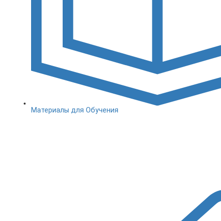
Материалы для Обучения