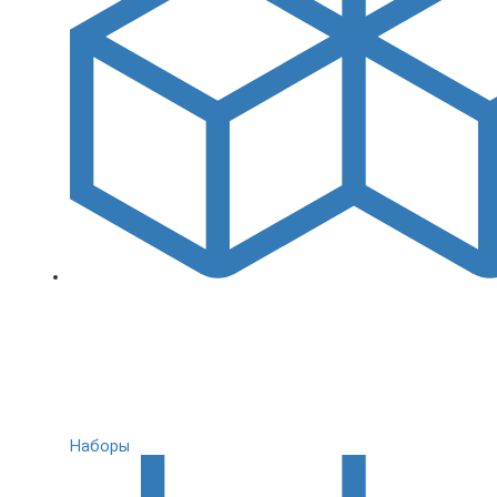
Наборы