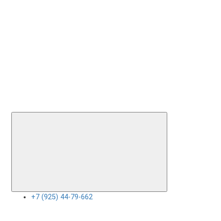
+7 (925) 44-79-662