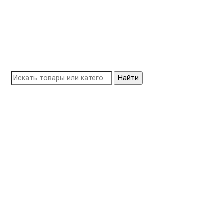
Найти