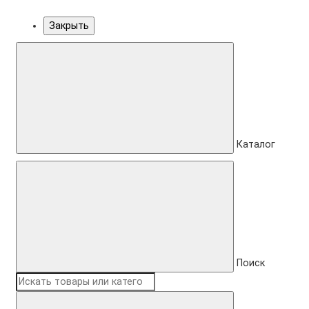
Закрыть
Каталог
Поиск