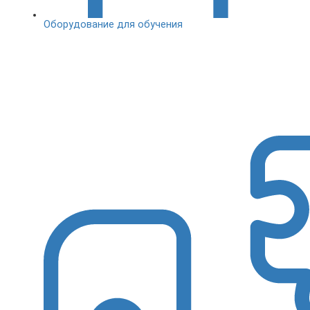
Оборудование для обучения