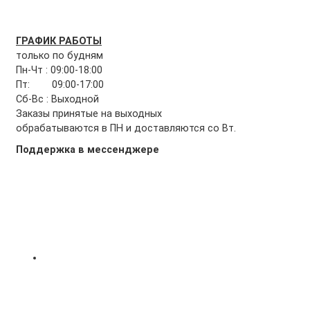
ГРАФИК РАБОТЫ
только по будням
Пн-Чт : 09:00-18:00
Пт: 09:00-17:00
Сб-Вс : Выходной
Заказы принятые на выходных
обрабатываются в ПН и доставляются со Вт.
Поддержка в мессенджере